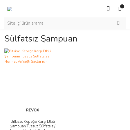
Sülfatsız Şampuan
REVOX
Bitkisel Kepeğe Karşı Etkili
Şampuan Tuzsuz Sülfatsız /