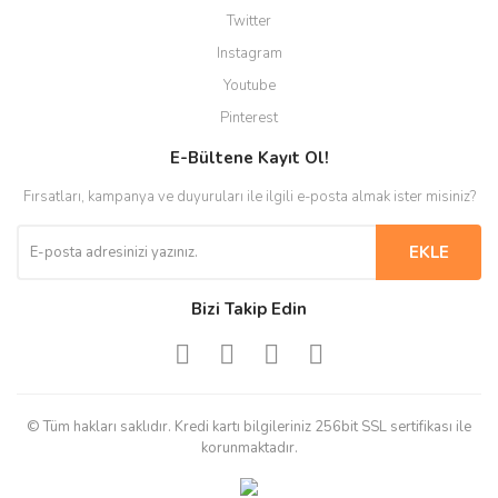
Twitter
Instagram
Youtube
Pinterest
E-Bültene Kayıt Ol!
Fırsatları, kampanya ve duyuruları ile ilgili e-posta almak ister misiniz?
EKLE
Bizi Takip Edin
© Tüm hakları saklıdır. Kredi kartı bilgileriniz 256bit SSL sertifikası ile
korunmaktadır.