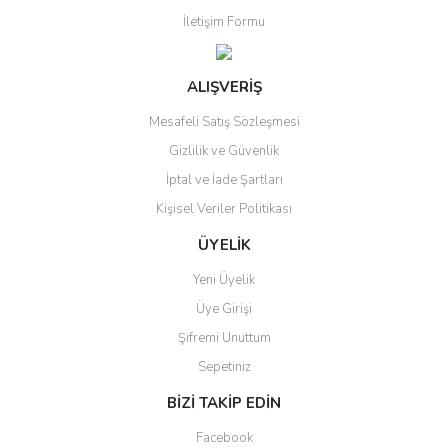
İletişim Formu
ALIŞVERİŞ
Mesafeli Satış Sözleşmesi
Gizlilik ve Güvenlik
İptal ve İade Şartları
Kişisel Veriler Politikası
ÜYELİK
Yeni Üyelik
Üye Girişi
Şifremi Unuttum
Sepetiniz
BİZİ TAKİP EDİN
Facebook