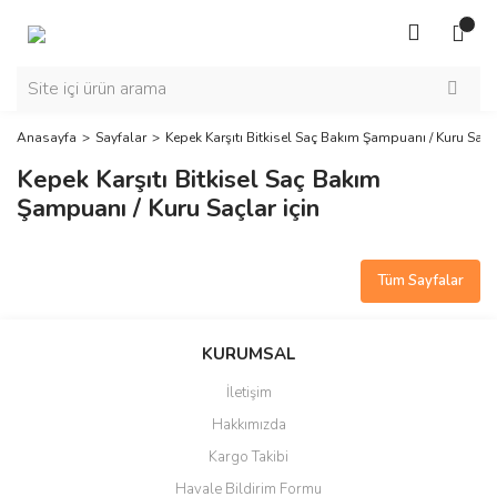
Anasayfa
Sayfalar
Kepek Karşıtı Bitkisel Saç Bakım Şampuanı / Kuru Saçla
Kepek Karşıtı Bitkisel Saç Bakım
Şampuanı / Kuru Saçlar için
Tüm Sayfalar
KURUMSAL
İletişim
Hakkımızda
Kargo Takibi
Havale Bildirim Formu