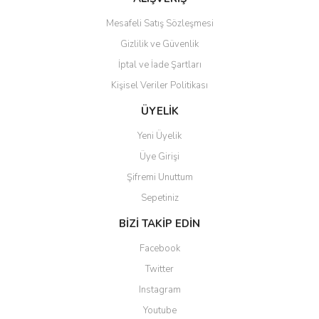
Mesafeli Satış Sözleşmesi
Gizlilik ve Güvenlik
İptal ve İade Şartları
Kişisel Veriler Politikası
ÜYELİK
Yeni Üyelik
Üye Girişi
Şifremi Unuttum
Sepetiniz
BİZİ TAKİP EDİN
Facebook
Twitter
Instagram
Youtube