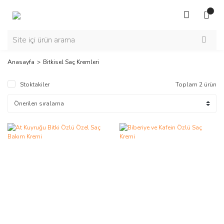
Anasayfa
Bitkisel Saç Kremleri
Stoktakiler
Toplam 2 ürün