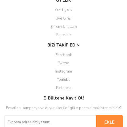
ÜYELİK
Yeni Üyelik
Üye Girişi
Şifremi Unuttum
Sepetiniz
BİZİ TAKİP EDİN
Facebook
Twitter
Instagram
Youtube
Pinterest
E-Bültene Kayıt Ol!
Fırsatları, kampanya ve duyuruları ile ilgili e-posta almak ister misiniz?
EKLE