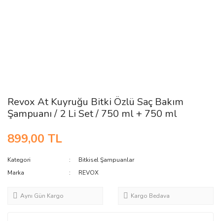
Revox At Kuyruğu Bitki Özlü Saç Bakım
Şampuanı / 2 Li Set / 750 ml + 750 ml
899,00 TL
Kategori
Bitkisel Şampuanlar
Marka
REVOX
Aynı Gün Kargo
Kargo Bedava