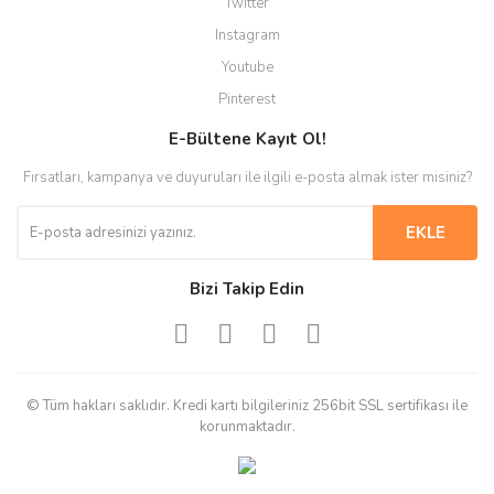
Twitter
Instagram
Youtube
Pinterest
E-Bültene Kayıt Ol!
Fırsatları, kampanya ve duyuruları ile ilgili e-posta almak ister misiniz?
EKLE
Bizi Takip Edin
© Tüm hakları saklıdır. Kredi kartı bilgileriniz 256bit SSL sertifikası ile
korunmaktadır.