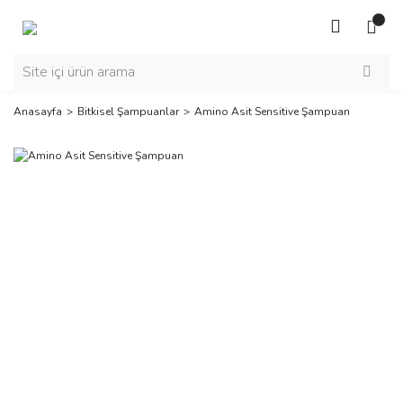
Anasayfa
Bitkisel Şampuanlar
Amino Asit Sensitive Şampuan