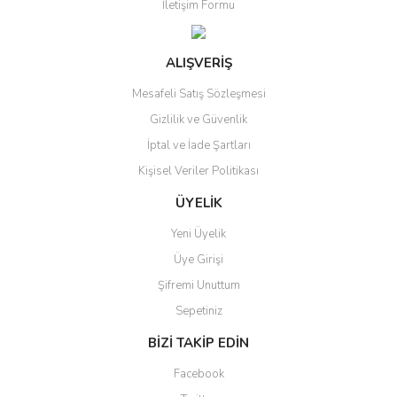
İletişim Formu
ALIŞVERİŞ
Mesafeli Satış Sözleşmesi
Gizlilik ve Güvenlik
İptal ve İade Şartları
Kişisel Veriler Politikası
ÜYELİK
Yeni Üyelik
Üye Girişi
Şifremi Unuttum
Sepetiniz
BİZİ TAKİP EDİN
Facebook