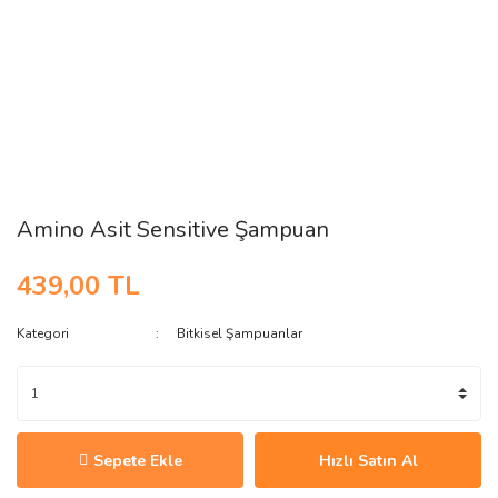
Amino Asit Sensitive Şampuan
439,00 TL
Kategori
Bitkisel Şampuanlar
Sepete Ekle
Hızlı Satın Al