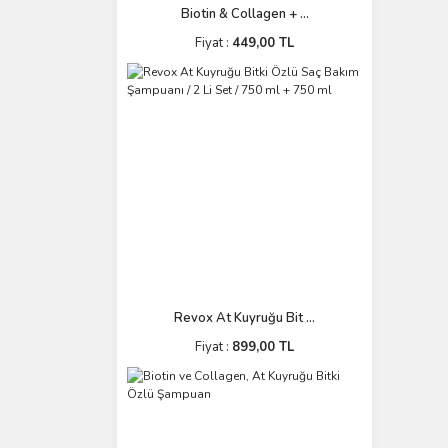
Biotin & Collagen + ...
Fiyat :
449,00 TL
Revox At Kuyruğu Bit ...
Fiyat :
899,00 TL