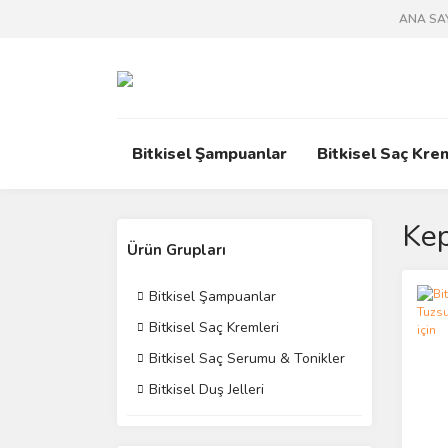
ANA SA
Bitkisel Şampuanlar
Bitkisel Saç Kre
Ke
Ürün Grupları
Bitkisel Şampuanlar
Bitkisel Saç Kremleri
Bitkisel Saç Serumu & Tonikler
Bitkisel Duş Jelleri