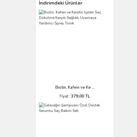
İndirimdeki Ürünler
Biotin, Kafein ve Ke ...
Fiyat :
379,00 TL