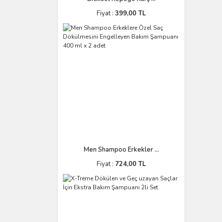
Fiyat :
399,00 TL
Men Shampoo Erkekler ...
Fiyat :
724,00 TL